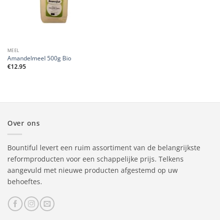
MEEL
Amandelmeel 500g Bio
€
12.95
Over ons
Bountiful levert een ruim assortiment van de belangrijkste
reformproducten voor een schappelijke prijs. Telkens
aangevuld met nieuwe producten afgestemd op uw
behoeftes.