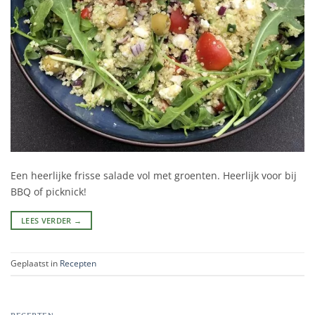
Een heerlijke frisse salade vol met groenten. Heerlijk voor bij
BBQ of picknick!
LEES VERDER
→
Geplaatst in
Recepten