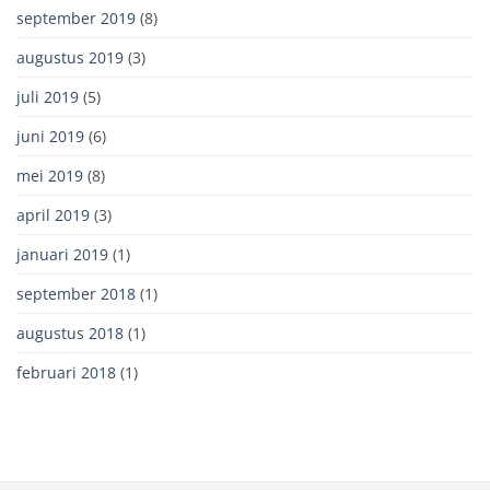
september 2019
(8)
augustus 2019
(3)
juli 2019
(5)
juni 2019
(6)
mei 2019
(8)
april 2019
(3)
januari 2019
(1)
september 2018
(1)
augustus 2018
(1)
februari 2018
(1)