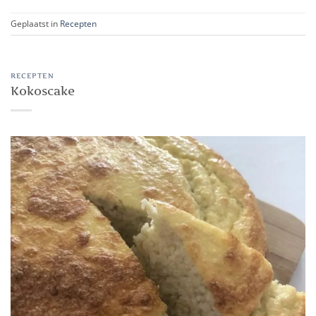
Geplaatst in
Recepten
RECEPTEN
Kokoscake