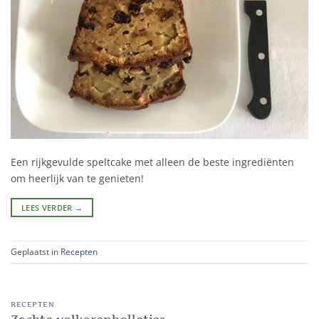
Een rijkgevulde speltcake met alleen de beste ingrediënten
om heerlijk van te genieten!
LEES VERDER
→
Geplaatst in
Recepten
RECEPTEN