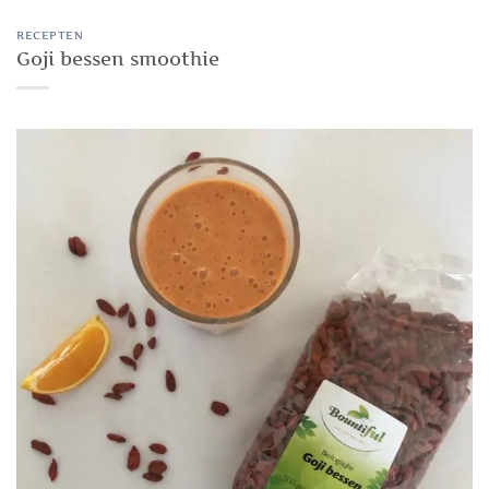
RECEPTEN
Goji bessen smoothie