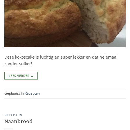
Deze kokoscake is luchtig en super lekker en dat helemaal
zonder suiker!
LEES VERDER
→
Geplaatst in
Recepten
RECEPTEN
Naanbrood