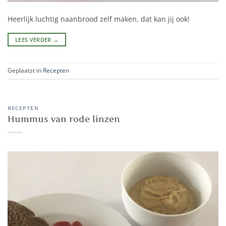
Heerlijk luchtig naanbrood zelf maken, dat kan jij ook!
LEES VERDER
→
Geplaatst in
Recepten
RECEPTEN
Hummus van rode linzen