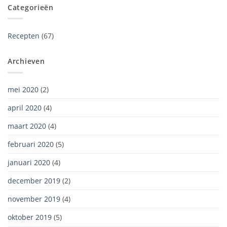
Categorieën
Recepten
(67)
Archieven
mei 2020
(2)
april 2020
(4)
maart 2020
(4)
februari 2020
(5)
januari 2020
(4)
december 2019
(2)
november 2019
(4)
oktober 2019
(5)