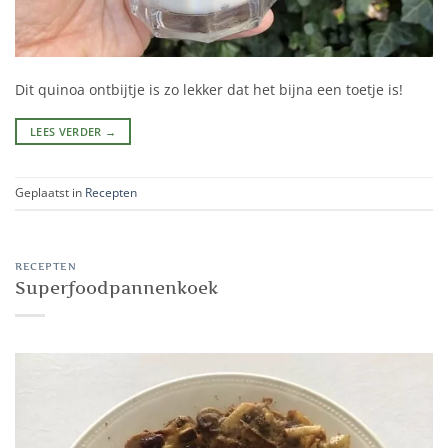
Dit quinoa ontbijtje is zo lekker dat het bijna een toetje is!
LEES VERDER
→
Geplaatst in
Recepten
RECEPTEN
Superfoodpannenkoek