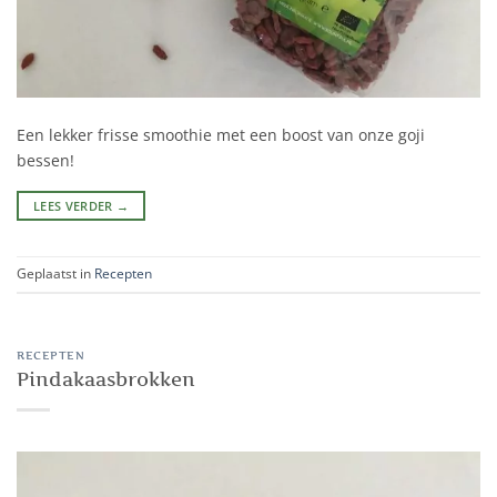
Een lekker frisse smoothie met een boost van onze goji
bessen!
LEES VERDER
→
Geplaatst in
Recepten
RECEPTEN
Pindakaasbrokken