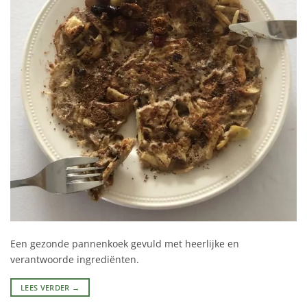
Een gezonde pannenkoek gevuld met heerlijke en
verantwoorde ingrediënten.
LEES VERDER
→