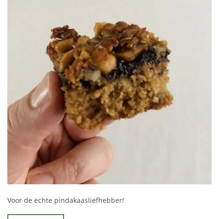
Voor de echte pindakaasliefhebber!