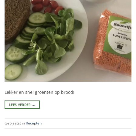
Lekker en snel groenten op brood!
LEES VERDER
→
Geplaatst in
Recepten