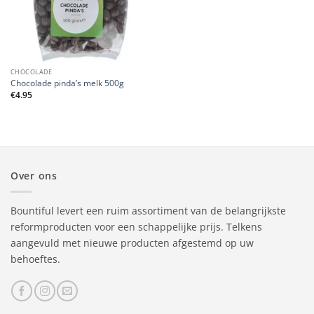
CHOCOLADE
Chocolade pinda’s melk 500g
€
4.95
Over ons
Bountiful levert een ruim assortiment van de belangrijkste
reformproducten voor een schappelijke prijs. Telkens
aangevuld met nieuwe producten afgestemd op uw
behoeftes.