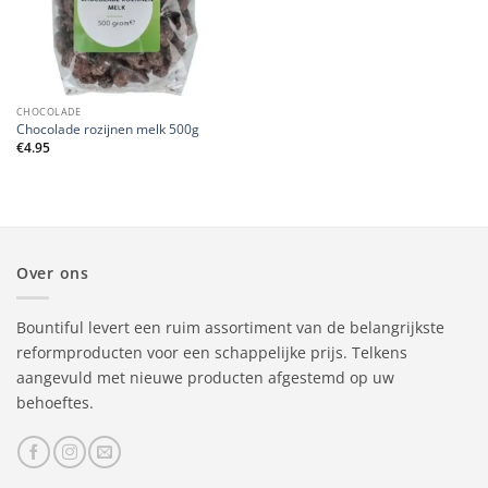
CHOCOLADE
Chocolade rozijnen melk 500g
€
4.95
Over ons
Bountiful levert een ruim assortiment van de belangrijkste
reformproducten voor een schappelijke prijs. Telkens
aangevuld met nieuwe producten afgestemd op uw
behoeftes.