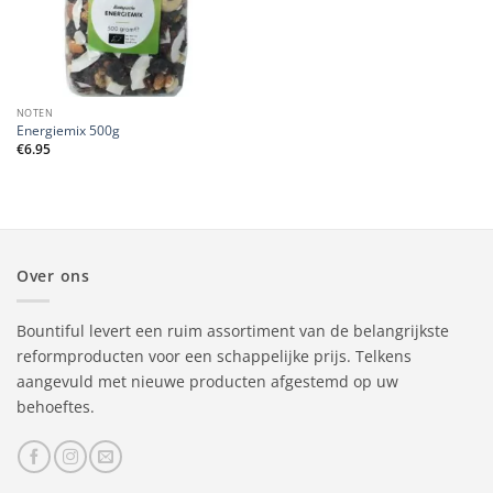
NOTEN
Energiemix 500g
€
6.95
Over ons
Bountiful levert een ruim assortiment van de belangrijkste
reformproducten voor een schappelijke prijs. Telkens
aangevuld met nieuwe producten afgestemd op uw
behoeftes.