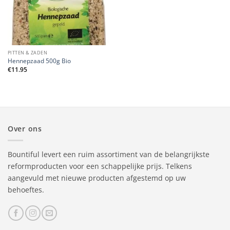
PITTEN & ZADEN
Hennepzaad 500g Bio
€
11.95
Over ons
Bountiful levert een ruim assortiment van de belangrijkste
reformproducten voor een schappelijke prijs. Telkens
aangevuld met nieuwe producten afgestemd op uw
behoeftes.