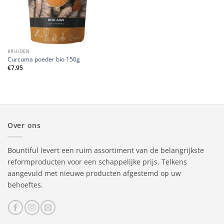
KRUIDEN
Curcuma poeder bio 150g
€
7.95
Over ons
Bountiful levert een ruim assortiment van de belangrijkste
reformproducten voor een schappelijke prijs. Telkens
aangevuld met nieuwe producten afgestemd op uw
behoeftes.