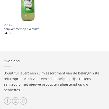
SAPPEN
Komkommersap bio 500ml
€
4.95
Over ons
Bountiful levert een ruim assortiment van de belangrijkste
reformproducten voor een schappelijke prijs. Telkens
aangevuld met nieuwe producten afgestemd op uw
behoeftes.