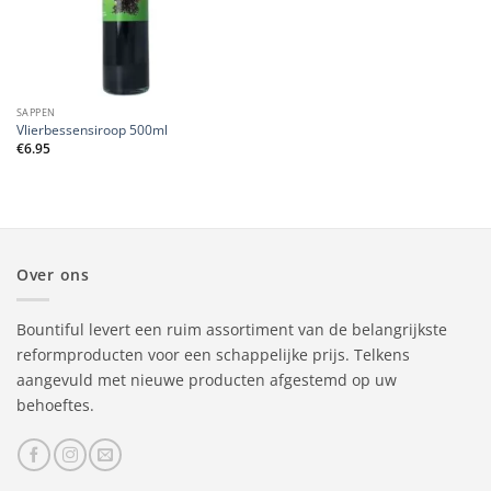
SAPPEN
Vlierbessensiroop 500ml
€
6.95
Over ons
Bountiful levert een ruim assortiment van de belangrijkste
reformproducten voor een schappelijke prijs. Telkens
aangevuld met nieuwe producten afgestemd op uw
behoeftes.