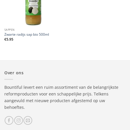
SAPPEN
Zwarte radijs sap bio 500ml
€
5.95
Over ons
Bountiful levert een ruim assortiment van de belangrijkste
reformproducten voor een schappelijke prijs. Telkens
aangevuld met nieuwe producten afgestemd op uw
behoeftes.