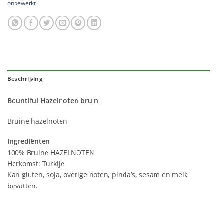
onbewerkt
Beschrijving
Bountiful Hazelnoten bruin
Bruine hazelnoten
Ingrediënten
100% Bruine HAZELNOTEN
Herkomst: Turkije
Kan gluten, soja, overige noten, pinda’s, sesam en melk
bevatten.