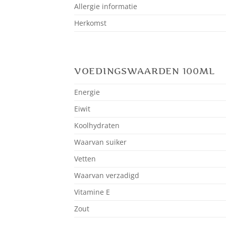
Allergie informatie
Herkomst
VOEDINGSWAARDEN 100ML
Energie
Eiwit
Koolhydraten
Waarvan suiker
Vetten
Waarvan verzadigd
Vitamine E
Zout