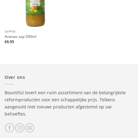
SAPPEN
Ananas sap 500ml
€
6.95
Over ons
Bountiful levert een ruim assortiment van de belangrijkste
reformproducten voor een schappelijke prijs. Telkens
aangevuld met nieuwe producten afgestemd op uw
behoeftes.