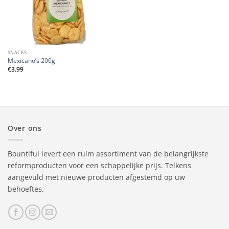
SNACKS
Mexicano’s 200g
€
3.99
Over ons
Bountiful levert een ruim assortiment van de belangrijkste
reformproducten voor een schappelijke prijs. Telkens
aangevuld met nieuwe producten afgestemd op uw
behoeftes.