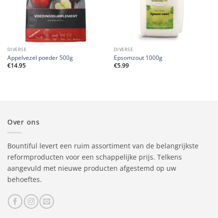
DIVERSE
DIVERSE
Appelvezel poeder 500g
Epsomzout 1000g
€
14.95
€
5.99
Over ons
Bountiful levert een ruim assortiment van de belangrijkste
reformproducten voor een schappelijke prijs. Telkens
aangevuld met nieuwe producten afgestemd op uw
behoeftes.