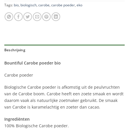
Tags:
bio
,
biologisch
,
carobe
,
carobe poeder
,
eko
Beschrijving
Bountiful Carobe poeder bio
Carobe poeder
Biologische Carobe poeder is afkomstig uit de peulvruchten
van de Carobe boom. Carobe heeft een zoete smaak en wordt
daarom vaak als natuurlijke zoetmaker gebruikt. De smaak
van Carobe is karamelachtig en zoeter dan cacao.
Ingrediënten
100% Biologische Carobe poeder.